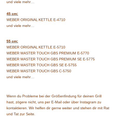
und viele mehr…
45 cm:
WEBER ORIGINAL KETTLE E-4710
und viele mehr…
55 cm:
WEBER ORIGINAL KETTLE E-5710
WEBER MASTER TOUCH GBS PREMIUM E-5770
WEBER MASTER TOUCH GBS PREMIUM SE E-5775
WEBER MASTER TOUCH GBS SE E-5755
WEBER MASTER TOUCH GBS C-5750
und viele mehr…
Wenn du Probleme bei der Größenfindung für deinen Grill
hast, zögere nicht, uns per E-Mail oder über Instagram zu
kontaktieren. Wir helfen dir gerne weiter und stehen dir mit Rat
und Tat zur Seite.