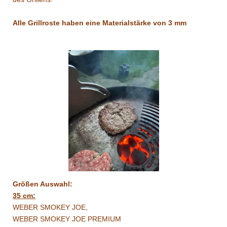
Alle Grillroste haben eine Materialstärke von 3 mm
Größen Auswahl:
35 cm:
WEBER SMOKEY JOE,
WEBER SMOKEY JOE PREMIUM