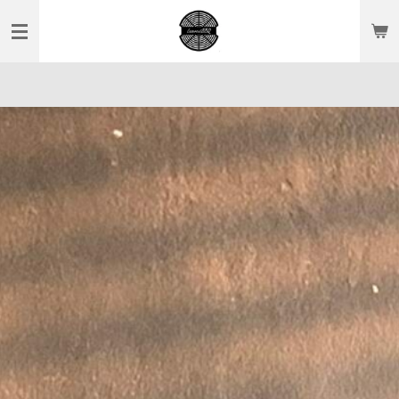
Zum
Hauptinhalt
springen