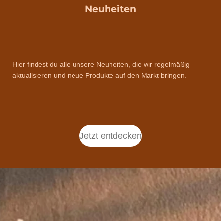
Neuheiten
Hier findest du alle unsere Neuheiten, die wir regelmäßig
aktualisieren und neue Produkte auf den Markt bringen.
Jetzt entdecken